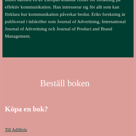
effektiv kommunikation. Han intresserar sig för allt som kan
förklara hur kommunikation påverkar beslut. Eriks forskning är
publicerad i tidskrifter som Journal of Advertising, International
Journal of Advertising och Journal of Product and Brand
Management.
Beställ boken
Köpa en bok?
Till Adlibris