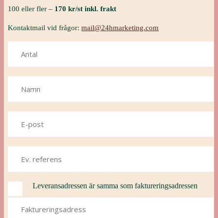
100 eller fler –
170 kr/st inkl. frakt
Kontaktmail vid frågor:
mail@24hmarketing.com
Leveransadressen är samma som faktureringsadressen