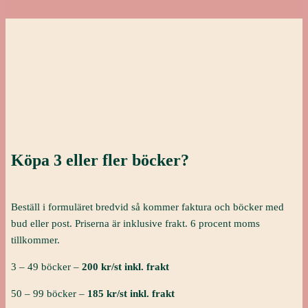
Köpa 3 eller fler böcker?
Beställ i formuläret bredvid så kommer faktura och böcker med
bud eller post. Priserna är inklusive frakt. 6 procent moms
tillkommer.
3 – 49 böcker –
200 kr/st inkl. frakt
50 – 99 böcker –
185 kr/st inkl. frakt